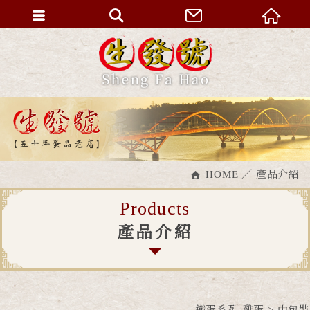
HOME
產品介紹
Products
產品介紹