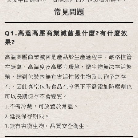
常見問題
Q1.高溫高壓商業滅菌是什麼?有什麼效
果?
高溫高壓商業滅菌是產品於生產過程中，嚴格控管
在無氧、高溫度及高壓力環境，微生物無法存活繁
殖，達到包裝內無有害活性微生物及其孢子之存
在，因此真空包裝食品在室溫下不需添加防腐劑也
可以長期保存不會變質。
1.不需冷藏，可放置於常溫。
2.延長保存期限。
3.無有害微生物，品質安全衛生。