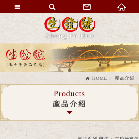
HOME
產品介紹
Products
產品介紹