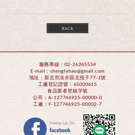
BACK
服務專線：
02-26265534
E-mail：
shengfahao@gmail.com
地址：新北市淡水區北投子77-1號
工廠登記證號：65000615
食品業者登錄字號
公司：A-127746925-00000-0
工廠：F-127746925-00002-7