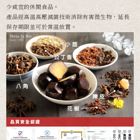
少咸宜的休閒食品。
產品經高溫高壓滅菌技術消除有害微生物，延長
保存期限並可於常溫放置。