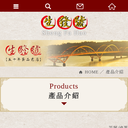
HOME
產品介紹
Products
產品介紹