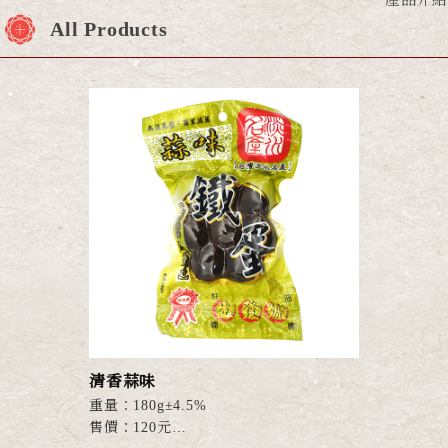
產品介紹
All Products
清香蒜味
重量：180g±4.5%
售價：120元