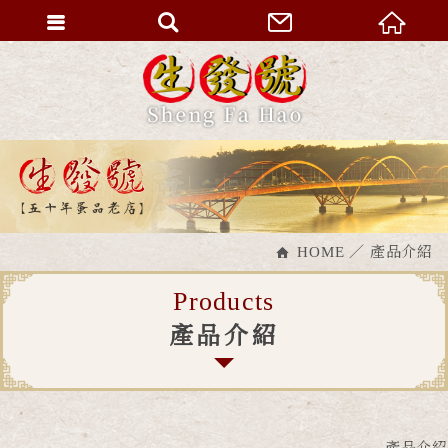
HOME
產品介紹
Products
產品介紹